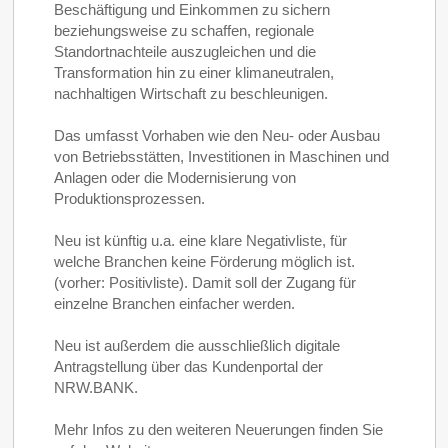
Beschäftigung und Einkommen zu sichern
beziehungsweise zu schaffen, regionale
Standortnachteile auszugleichen und die
Transformation hin zu einer klimaneutralen,
nachhaltigen Wirtschaft zu beschleunigen.
Das umfasst Vorhaben wie den Neu- oder Ausbau
von Betriebsstätten, Investitionen in Maschinen und
Anlagen oder die Modernisierung von
Produktionsprozessen.
Neu ist künftig u.a. eine klare Negativliste, für
welche Branchen keine Förderung möglich ist.
(vorher: Positivliste). Damit soll der Zugang für
einzelne Branchen einfacher werden.
Neu ist außerdem die ausschließlich digitale
Antragstellung über das Kundenportal der
NRW.BANK.
Mehr Infos zu den weiteren Neuerungen finden Sie