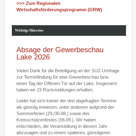
>>> Zum Regionalen
Wirtschaftsförderungsprogramm (GRW)
Wichtige Hinweise
Absage der Gewerbeschau
Lake 2026
Vielen Dank für die Beteiligung an der SUZ‑Umfrage
zur Terminfindung für eine Gewerbeschau bzw.
einen Tag der Offenen Tür auf der Lake. Insgesamt
haben wir 23 Rückmeldungen erhalten.
Leider hat sich keiner der drei abgefragten Termine
als günstig erwiesen, unter anderem aufgrund der
Sommerferien (29./30.08.) sowie des
Kreisschützenfestes (06.09.). Wir haben
entschieden, die Veranstaltung in diesem Jahr
abzusagen und zu einem späteren, günstigeren