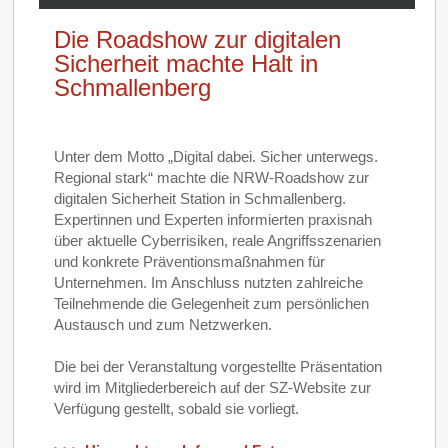
Die Roadshow zur digitalen
Sicherheit machte Halt in
Schmallenberg
Unter dem Motto „Digital dabei. Sicher unterwegs.
Regional stark“ machte die NRW‑Roadshow zur
digitalen Sicherheit Station in Schmallenberg.
Expertinnen und Experten informierten praxisnah
über aktuelle Cyberrisiken, reale Angriffsszenarien
und konkrete Präventionsmaßnahmen für
Unternehmen. Im Anschluss nutzten zahlreiche
Teilnehmende die Gelegenheit zum persönlichen
Austausch und zum Netzwerken.
Die bei der Veranstaltung vorgestellte Präsentation
wird im Mitgliederbereich auf der SZ-Website zur
Verfügung gestellt, sobald sie vorliegt.