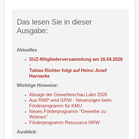
Das lesen Sie in dieser
Ausgabe:
Aktuelles
SUZ-Mitgliederversammlung am 16.04.2026
-
Tobias Richter folgt auf Heinz-Josef
Harnacke
Wichtige Hinweise:
Absage der Gewerbeschau Lake 2026
Aus RWP wird GRW - Neuerungen beim
Förderprogramm für KMU
Neues Förderprogramm "Gewerbe zu
Wohnen"
Förderprogramm Ressource.NRW
Ausblick: