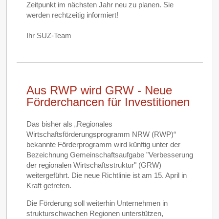
Zeitpunkt im nächsten Jahr neu zu planen. Sie
werden rechtzeitig informiert!
Ihr SUZ-Team
Aus RWP wird GRW - Neue
Förderchancen für Investitionen
Das bisher als „Regionales
Wirtschaftsförderungsprogramm NRW (RWP)“
bekannte Förderprogramm wird künftig unter der
Bezeichnung Gemeinschaftsaufgabe "Verbesserung
der regionalen Wirtschaftsstruktur" (GRW)
weitergeführt. Die neue Richtlinie ist am 15. April in
Kraft getreten.
Die Förderung soll weiterhin Unternehmen in
strukturschwachen Regionen unterstützen,