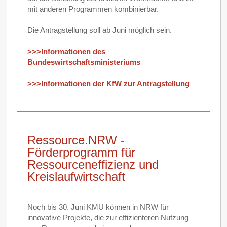
mit anderen Programmen kombinierbar.
Die Antragstellung soll ab Juni möglich sein.
>>>Informationen des
Bundeswirtschaftsministeriums
>>>Informationen der KfW zur Antragstellung
Ressource.NRW -
Förderprogramm für
Ressourceneffizienz und
Kreislaufwirtschaft
Noch bis 30. Juni KMU können in NRW für
innovative Projekte, die zur effizienteren Nutzung