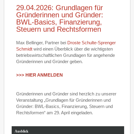
29.04.2026: Grundlagen für
Gründerinnen und Gründer:
BWL-Basics, Finanzierung,
Steuern und Rechtsformen
Max Bellinger, Partner bei
Droste Schulte‑Sprenger
Schmidt
wird einen Überblick über die wichtigsten
betriebswirtschaftlichen Grundlagen für angehende
Gründerinnen und Gründer geben.
>>> HIER ANMELDEN
Gründerinnen und Gründer sind herzlich zu unserer
Veranstaltung „Grundlagen für Gründerinnen und
Gründer: BWL‑Basics, Finanzierung, Steuern und
Rechtsformen“ am 29. April eingeladen.
Ausblick