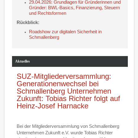
29.04.2026: Grundlagen für Gründerinnen und
Gründer: BWL-Basics, Finanzierung, Steuern
und Rechtsformen
Rückblick:
Roadshow zur digitalen Sicherheit in
Schmallenberg
Aktuelles
SUZ-Mitgliederversammlung:
Generationenwechsel bei
Schmallenberg Unternehmen
Zukunft: Tobias Richter folgt auf
Heinz-Josef Harnacke
Bei der Mitgliederversammlung von Schmallenberg
Unternehmen Zukunft e.V. wurde Tobias Richter