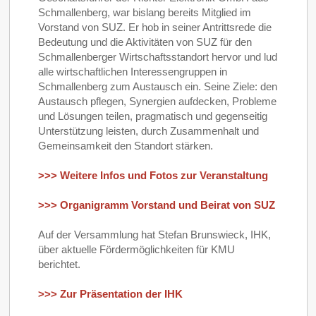
Schmallenberg, war bislang bereits Mitglied im
Vorstand von SUZ. Er hob in seiner Antrittsrede die
Bedeutung und die Aktivitäten von SUZ für den
Schmallenberger Wirtschaftsstandort hervor und lud
alle wirtschaftlichen Interessengruppen in
Schmallenberg zum Austausch ein. Seine Ziele: den
Austausch pflegen, Synergien aufdecken, Probleme
und Lösungen teilen, pragmatisch und gegenseitig
Unterstützung leisten, durch Zusammenhalt und
Gemeinsamkeit den Standort stärken.
>>> Weitere Infos und Fotos zur Veranstaltung
>>> Organigramm Vorstand und Beirat von SUZ
Auf der Versammlung hat Stefan Brunswieck, IHK,
über aktuelle Fördermöglichkeiten für KMU
berichtet.
>>> Zur Präsentation der IHK