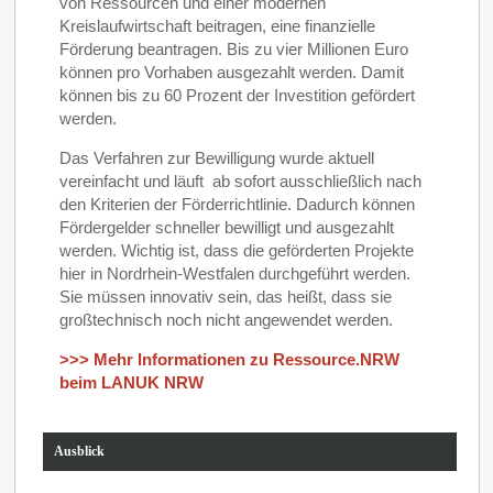
von Ressourcen und einer modernen
Kreislaufwirtschaft beitragen, eine finanzielle
Förderung beantragen. Bis zu vier Millionen Euro
können pro Vorhaben ausgezahlt werden. Damit
können bis zu 60 Prozent der Investition gefördert
werden.
Das Verfahren zur Bewilligung wurde aktuell
vereinfacht und läuft ab sofort ausschließlich nach
den Kriterien der Förderrichtlinie. Dadurch können
Fördergelder schneller bewilligt und ausgezahlt
werden. Wichtig ist, dass die geförderten Projekte
hier in Nordrhein-Westfalen durchgeführt werden.
Sie müssen innovativ sein, das heißt, dass sie
großtechnisch noch nicht angewendet werden.
>>> Mehr Informationen zu Ressource.NRW
beim LANUK NRW
Ausblick